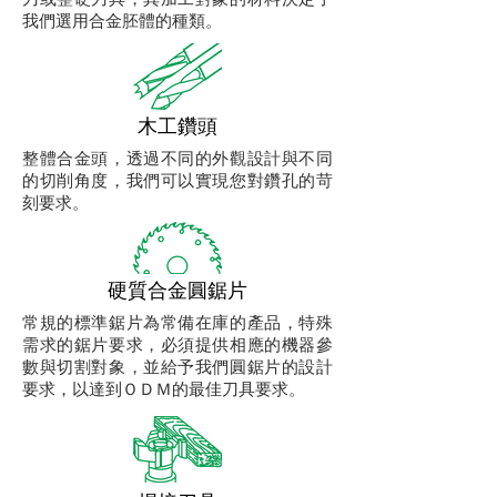
我們選用合金胚體的種類。
​木工鑽頭
整體合金頭，透過不同的外觀設計與不同
的切削角度，我們可以實現您對鑽孔的苛
刻要求。
​硬質合金圓鋸片
常規的標準鋸片為常備在庫的產品，特殊
需求的鋸片要求，必須提供相應的機器參
數與切割對象，並給予我們圓鋸片的設計
要求，以達到ＯＤＭ的最佳刀具要求。