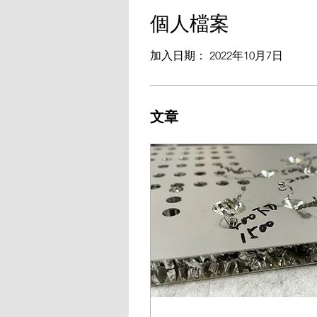
個人檔案
加入日期： 2022年10月7日
文章