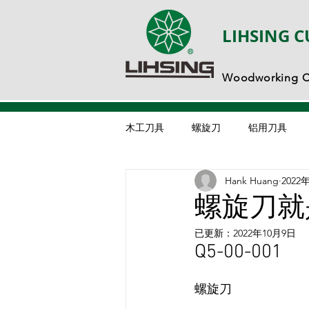
LIHSING C
Woodworking Cu
木工刀具
螺旋刀
铝用刀具
Hank Huang
2022
螺旋刀就
已更新：
2022年10月9日
Q5-00-001
螺旋刀